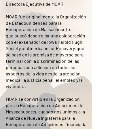
Directora Ejecutiva de MOAR.
MOAR fue originalmente la Organización
de Estadounidenses para la
Recuperación de Massachusetts,
que buscó desarrollar una colaboración
con el exsenador de Iowa Harold Hugh,
Society of Americans for Recovery, que
se basó en la premisa de moverse para
terminar con la discriminación de las
personas con adicción en todos los
aspectos de la vida desde la atención
médica, la justicia penal, el empleo y la
vivienda. .
MOAR se convirtió en la Organización
para la Recuperación de Adicciones de
Massachusetts, cuando nos unimos a la
Alianza de Nueva Inglaterra para la
Recuperación de Adicciones, financiada