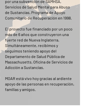
por una subvención de SAMHSA,
Servicios de Salud Mental para Abuso
de Sustancias, Programa de Apoyo
Comunitario de Recuperación en 1998.
El proyecto fue financiado por un poco
más de 6 años que construyeron una
fuerte red de Nueva Inglaterra.
Simultáneamente, recibimos y
seguimos teniendo apoyo del
Departamento de Salud Pública de
Massachusetts, Oficina de Servicios de
Adicción a Sustancias.
MOAR está vivo hoy gracias al ardiente
apoyo de las personas en recuperación,
familias y amigos.