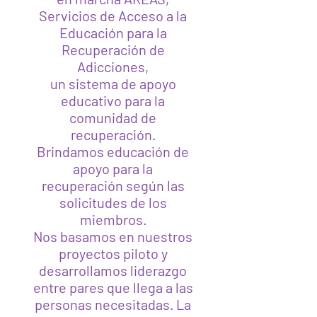
Servicios de Acceso a la
Educación para la
Recuperación de
Adicciones,
un sistema de apoyo
educativo para la
comunidad de
recuperación.
Brindamos educación de
apoyo para la
recuperación según las
solicitudes de los
miembros.
Nos basamos en nuestros
proyectos piloto y
desarrollamos liderazgo
entre pares que llega a las
personas necesitadas. La