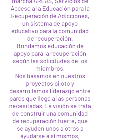
marcha AREAS, Servicios de
Acceso a la Educación para la
Recuperación de Adicciones,
un sistema de apoyo
educativo para la comunidad
de recuperación.
Brindamos educación de
apoyo para la recuperación
según las solicitudes de los
miembros.
Nos basamos en nuestros
proyectos piloto y
desarrollamos liderazgo entre
pares que llega a las personas
necesitadas. La visión se trata
de construir una comunidad
de recuperación fuerte, que
se ayuden unos a otros a
ayudarse a sí mismos,