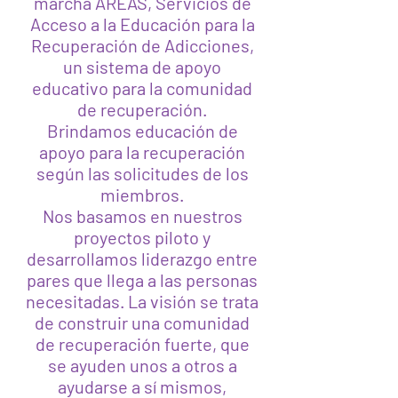
marcha AREAS, Servicios de
Acceso a la Educación para la
Recuperación de Adicciones,
un sistema de apoyo
educativo para la comunidad
de recuperación.
Brindamos educación de
apoyo para la recuperación
según las solicitudes de los
miembros.
Nos basamos en nuestros
proyectos piloto y
desarrollamos liderazgo entre
pares que llega a las personas
necesitadas. La visión se trata
de construir una comunidad
de recuperación fuerte, que
se ayuden unos a otros a
ayudarse a sí mismos,