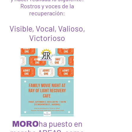
Rostros y voces de la
recuperación:
Visible, Vocal, Valioso,
Victorioso
ha puesto en
MORO