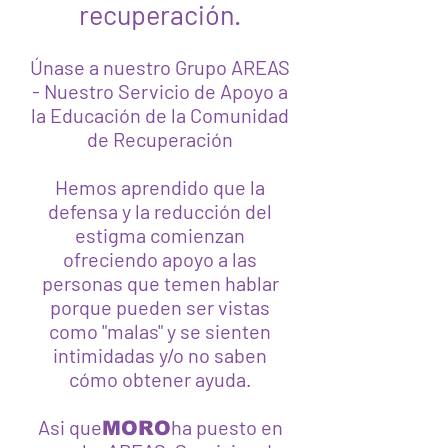
recuperación.
Únase a nuestro Grupo AREAS
- Nuestro Servicio de Apoyo a
la Educación de la Comunidad
de Recuperación
Hemos aprendido que la
defensa y la reducción del
estigma comienzan
ofreciendo apoyo a las
personas que temen hablar
porque pueden ser vistas
como "malas" y se sienten
intimidadas y/o no saben
cómo obtener ayuda.
Asi que
ha puesto en
MORO