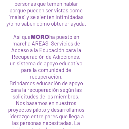
personas que temen hablar
porque pueden ser vistas como
"malas" y se sienten intimidadas
y/o no saben cómo obtener ayuda.
Asi que
ha puesto en
MORO
marcha AREAS, Servicios de
Acceso a la Educación para la
Recuperación de Adicciones,
un sistema de apoyo educativo
para la comunidad de
recuperación.
Brindamos educación de apoyo
para la recuperación según las
solicitudes de los miembros.
Nos basamos en nuestros
proyectos piloto y desarrollamos
liderazgo entre pares que llega a
las personas necesitadas. La