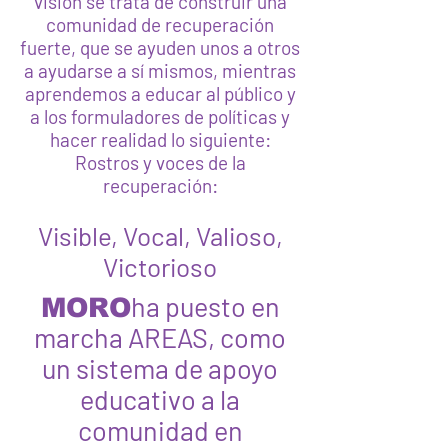
visión se trata de construir una
comunidad de recuperación
fuerte, que se ayuden unos a otros
a ayudarse a sí mismos, mientras
aprendemos a educar al público y
a los formuladores de políticas y
hacer realidad lo siguiente:
Rostros y voces de la
recuperación:
Visible, Vocal, Valioso,
Victorioso
ha puesto en
MORO
marcha AREAS, como
un sistema de apoyo
educativo a la
comunidad en