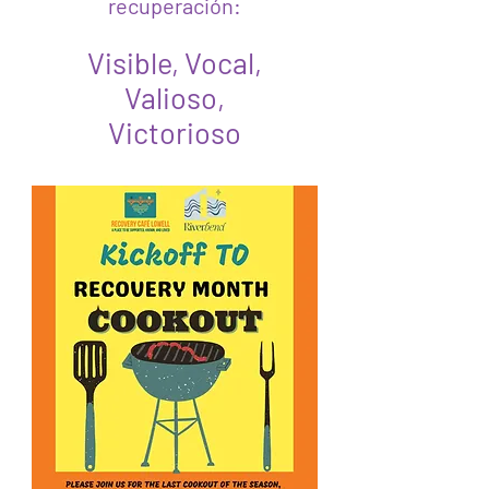
recuperación:
Visible, Vocal,
Valioso,
Victorioso