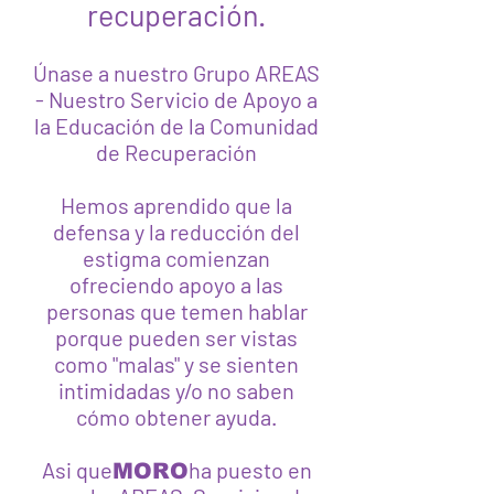
recuperación.
Únase a nuestro Grupo AREAS
- Nuestro Servicio de Apoyo a
la Educación de la Comunidad
de Recuperación
Hemos aprendido que la
defensa y la reducción del
estigma comienzan
ofreciendo apoyo a las
personas que temen hablar
porque pueden ser vistas
como "malas" y se sienten
intimidadas y/o no saben
cómo obtener ayuda.
Asi que
ha puesto en
MORO