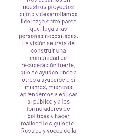
nuestros proyectos
piloto y desarrollamos
liderazgo entre pares
que llega a las
personas necesitadas.
La visión se trata de
construir una
comunidad de
recuperación fuerte,
que se ayuden unos a
otros a ayudarse a sí
mismos, mientras
aprendemos a educar
al público y a los
formuladores de
políticas y hacer
realidad lo siguiente:
Rostros y voces de la