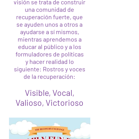
visión se trata de construir
una comunidad de
recuperación fuerte, que
se ayuden unos a otros a
ayudarse a sí mismos,
mientras aprendemos a
educar al público y a los
formuladores de políticas
y hacer realidad lo
siguiente: Rostros y voces
de la recuperación:
Visible, Vocal,
Valioso, Victorioso