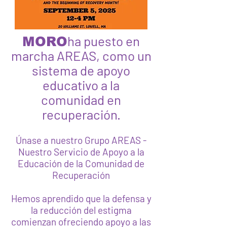
ha puesto en
MORO
marcha AREAS, como un
sistema de apoyo
educativo a la
comunidad en
recuperación.
Únase a nuestro Grupo AREAS -
Nuestro Servicio de Apoyo a la
Educación de la Comunidad de
Recuperación
Hemos aprendido que la defensa y
la reducción del estigma
comienzan ofreciendo apoyo a las