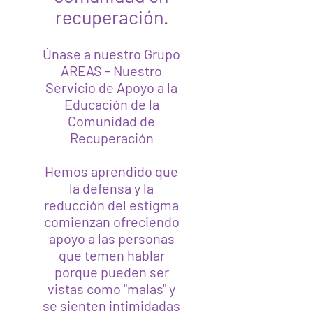
recuperación.
Únase a nuestro Grupo
AREAS - Nuestro
Servicio de Apoyo a la
Educación de la
Comunidad de
Recuperación
Hemos aprendido que
la defensa y la
reducción del estigma
comienzan ofreciendo
apoyo a las personas
que temen hablar
porque pueden ser
vistas como "malas" y
se sienten intimidadas