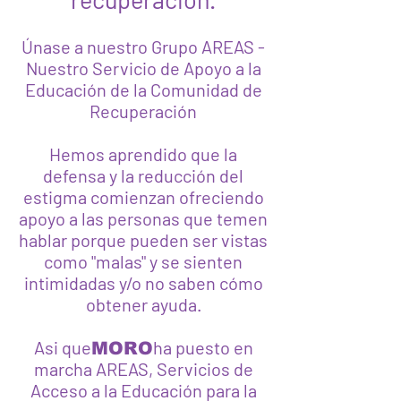
Únase a nuestro Grupo AREAS -
Nuestro Servicio de Apoyo a la
Educación de la Comunidad de
Recuperación
Hemos aprendido que la
defensa y la reducción del
estigma comienzan ofreciendo
apoyo a las personas que temen
hablar porque pueden ser vistas
como "malas" y se sienten
intimidadas y/o no saben cómo
obtener ayuda.
Asi que
ha puesto en
MORO
marcha AREAS, Servicios de
Acceso a la Educación para la