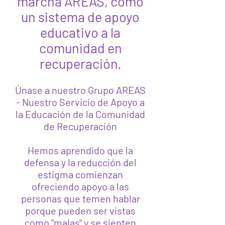
marcha AREAS, como
un sistema de apoyo
educativo a la
comunidad en
recuperación.
Únase a nuestro Grupo AREAS
- Nuestro Servicio de Apoyo a
la Educación de la Comunidad
de Recuperación
Hemos aprendido que la
defensa y la reducción del
estigma comienzan
ofreciendo apoyo a las
personas que temen hablar
porque pueden ser vistas
como "malas" y se sienten