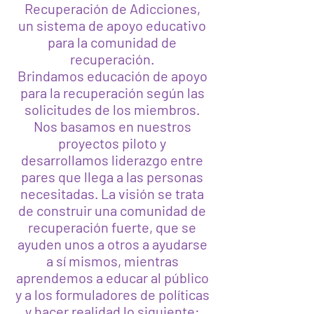
Recuperación de Adicciones,
un sistema de apoyo educativo
para la comunidad de
recuperación.
Brindamos educación de apoyo
para la recuperación según las
solicitudes de los miembros.
Nos basamos en nuestros
proyectos piloto y
desarrollamos liderazgo entre
pares que llega a las personas
necesitadas. La visión se trata
de construir una comunidad de
recuperación fuerte, que se
ayuden unos a otros a ayudarse
a sí mismos, mientras
aprendemos a educar al público
y a los formuladores de políticas
y hacer realidad lo siguiente: