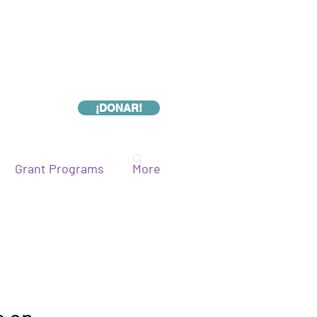
¡DONAR!
Grant Programs
More