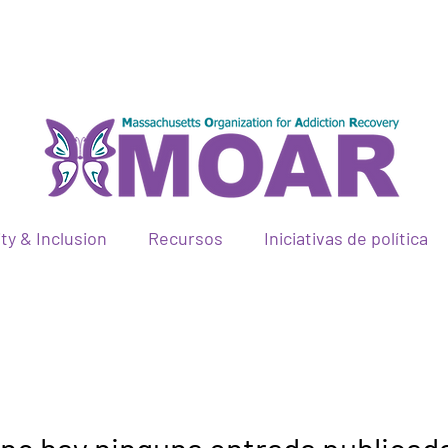
ty & Inclusion
Recursos
Iniciativas de política